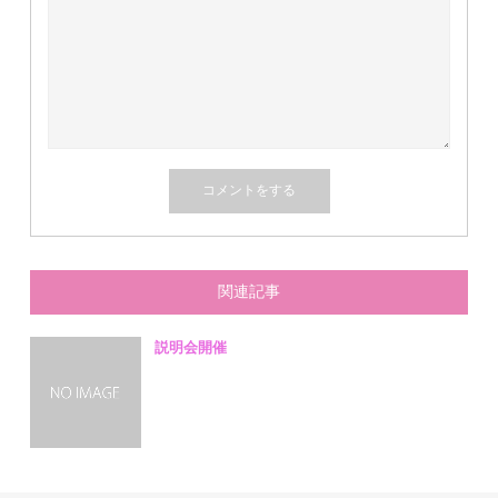
関連記事
説明会開催