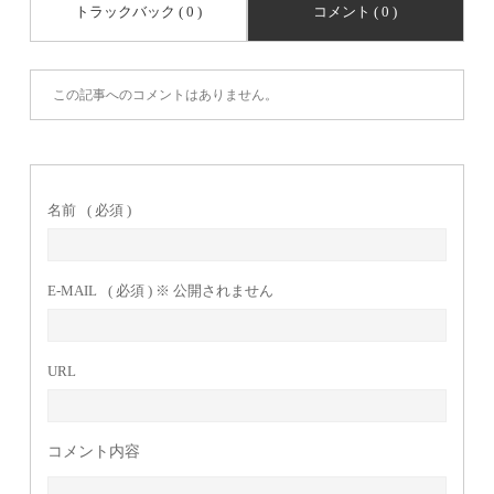
トラックバック ( 0 )
コメント ( 0 )
この記事へのコメントはありません。
名前
( 必須 )
E-MAIL
( 必須 ) ※ 公開されません
URL
コメント内容