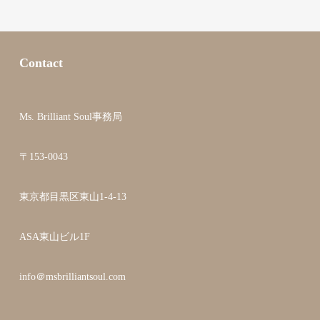
Contact
Ms. Brilliant Soul事務局
〒153-0043
東京都目黒区東山1-4-13
ASA東山ビル1F
info＠msbrilliantsoul.com