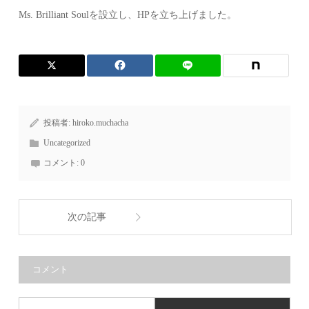
Ms. Brilliant Soulを設立し、HPを立ち上げました。
投稿者:
hiroko.muchacha
Uncategorized
コメント:
0
次の記事
コメント