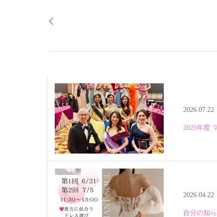
2026.07.22
2025年
2026.04.22
自分の知ら