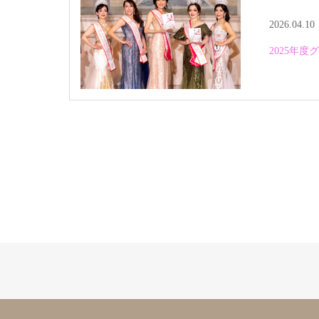
2026.04.10
2025年