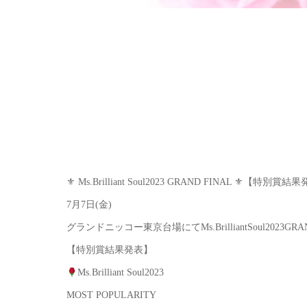
⚜ Ms.Brilliant Soul2023 GRAND FINAL ⚜【特別賞結
7月7日(金)
グランドニッコー東京台場にてMs.BrilliantSoul2023G
【特別賞結果発表】
Ms.Brilliant Soul2023
MOST POPULARITY