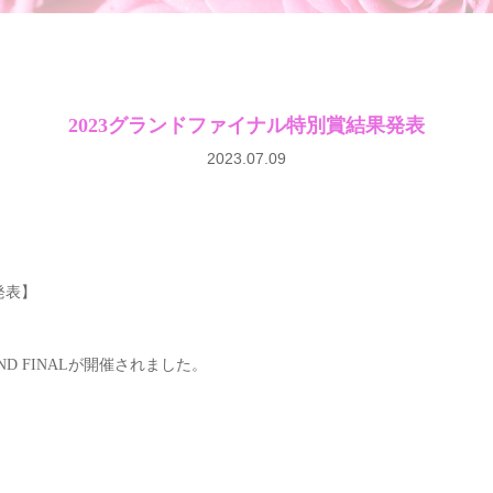
2023グランドファイナル特別賞結果発表
2023.07.09
果発表】
RAND FINALが開催されました。