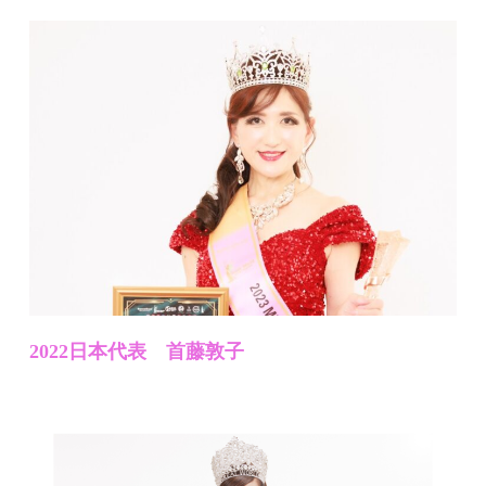
2022日本代表 首藤敦子