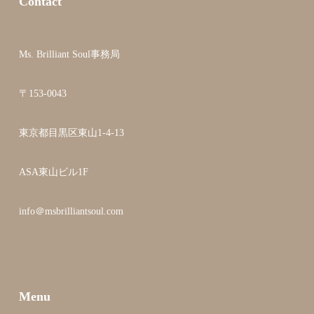
Contact
Ms. Brilliant Soul事務局
〒153-0043
東京都目黒区東山1-4-13
ASA東山ビル1F
info＠msbrilliantsoul.com
Menu