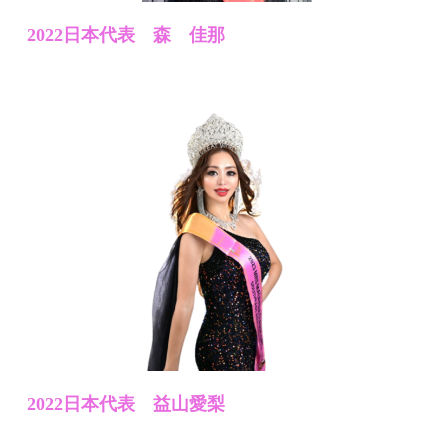
2022日本代表 森 佳那
2022日本代表 益山愛梨