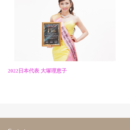
2022日本代表 大塚理恵子